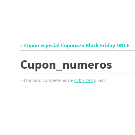
« Cupón especial Cuponazo Black Friday ONCE
Cupon_numeros
El tamaño completo es de
420 × 243
pixels