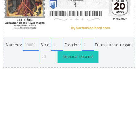
Número:
Serie:
Fracción:
Euros que se juegan: