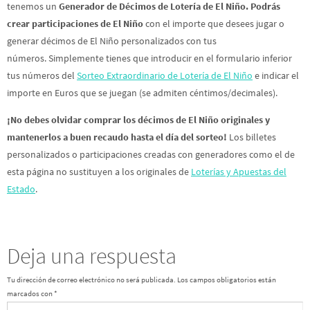
tenemos un
Generador de Décimos de Lotería de El Niño. Podrás
crear participaciones de El Niño
con el importe que desees jugar o
generar décimos de El Niño personalizados con tus
números. Simplemente tienes que introducir en el formulario inferior
tus números del
Sorteo Extraordinario de Lotería de El Niño
e indicar el
importe en Euros que se juegan (se admiten céntimos/decimales).
¡No debes olvidar comprar los décimos de El Niño originales y
mantenerlos a buen recaudo hasta el día del sorteo!
Los billetes
personalizados o participaciones creadas con generadores como el de
esta página no sustituyen a los originales de
Loterías y Apuestas del
Estado
.
Deja una respuesta
Tu dirección de correo electrónico no será publicada.
Los campos obligatorios están
marcados con
*