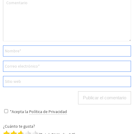
*Acepta la
Política de Privacidad
¿Cuánto te gusta?