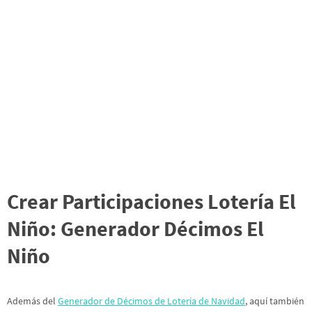
Crear Participaciones Lotería El
Niño: Generador Décimos El
Niño
Además del
Generador de Décimos de Lotería de Navidad
, aquí también