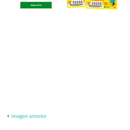
Imagen anterior