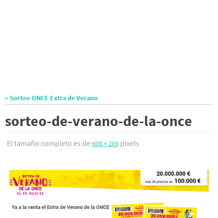
« Sorteo ONCE Extra de Verano
sorteo-de-verano-de-la-once
El tamaño completo es de
pixels
600 × 209