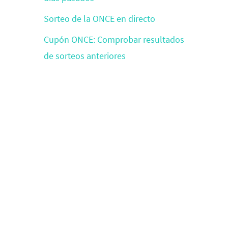
Sorteo de la ONCE en directo
Cupón ONCE: Comprobar resultados
de sorteos anteriores