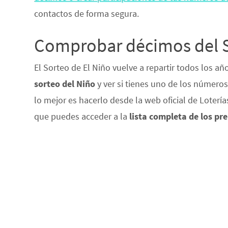
contactos de forma segura.
Comprobar décimos del S
El Sorteo de El Niño vuelve a repartir todos los a
sorteo del Niño
y ver si tienes uno de los números
lo mejor es hacerlo desde la web oficial de Lotería
que puedes acceder a la
lista completa de los pr