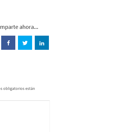
mparte ahora...
 obligatorios están