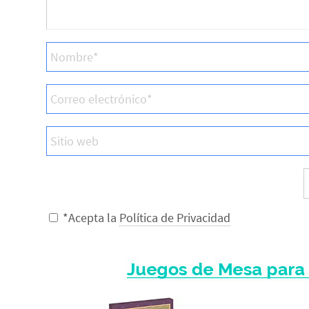
*Acepta la
Política de Privacidad