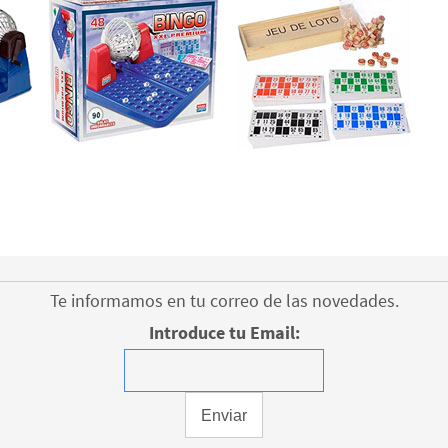
Te informamos en tu correo de las novedades.
Introduce tu Email: