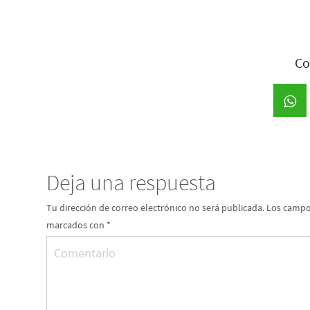
Co
Deja una respuesta
Tu dirección de correo electrónico no será publicada.
Los campos
marcados con
*